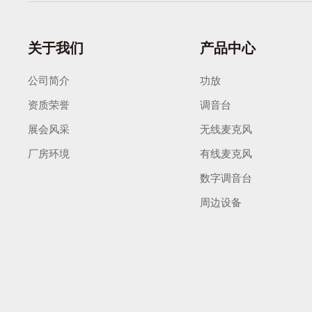
关于我们
产品中心
公司简介
功放
资质荣誉
调音台
展会风采
无线麦克风
厂房环境
有线麦克风
数字调音台
周边设备