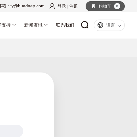
邮箱：ty@huadaep.com
购物车
登录
|
注册
0
术支持
新闻资讯
联系我们
语言