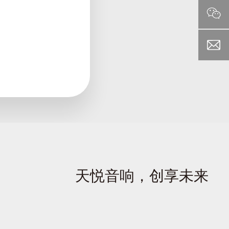
天悦音响，创享未来