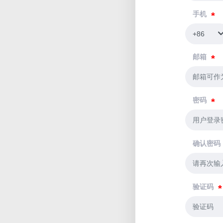
手机
+86
邮箱
密码
确认密码
验证码