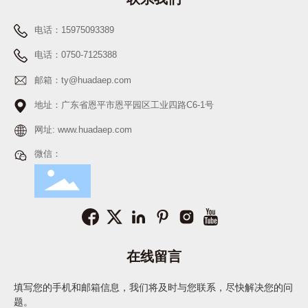
电话：15975093389
电话：0750-7125388
邮箱：ty@huadaep.com
地址：广东省恩平市恩平园区工业四路C6-1号
网址: www.huadaep.com
微信：
在线留言
填写您的手机和邮箱信息，我们将及时与您联系，尽快解决您的问
题。