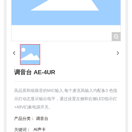
+
调音台 AE-4UR
高品质和低噪音的MIC输入,每个麦克风输入均配备3 色指
示灯动态显示输出电平，通过设置左侧和右侧LED指示灯
产品分类：
调音台
AI声卡
关键词：