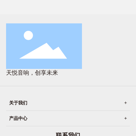
天悦音响，创享未来
关于我们
产品中心
联系我们