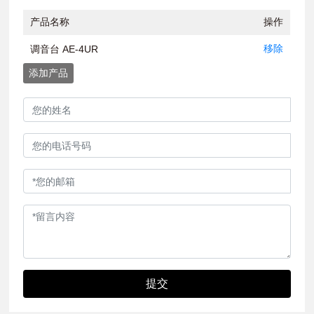
产品名称
操作
移除
调音台 AE-4UR
添加产品
提交