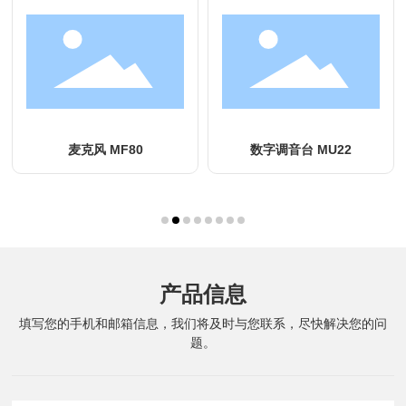
麦克风 MF80
数字调音台 MU22
产品信息
填写您的手机和邮箱信息，我们将及时与您联系，尽快解决您的问
题。