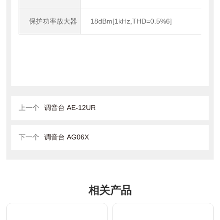
保护功率放大器
18dBm[1kHz,THD=0.5%6]
上一个
调音台 AE-12UR
下一个
调音台 AG06X
相关产品